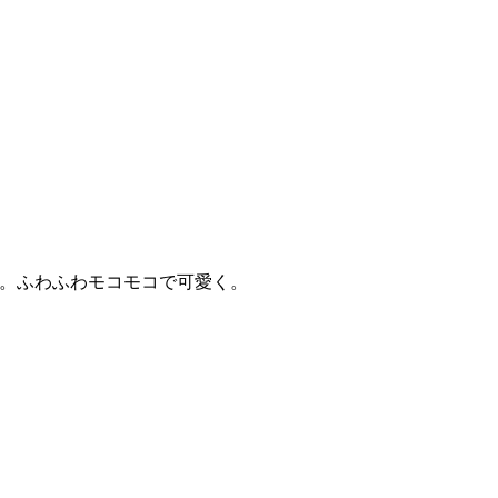
。ふわふわモコモコで可愛く。