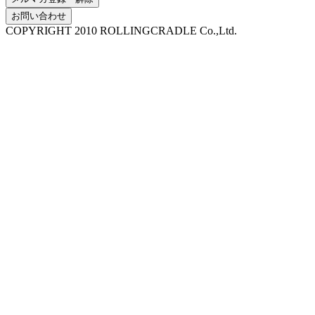
お問い合わせ
COPYRIGHT 2010 ROLLINGCRADLE Co.,Ltd.