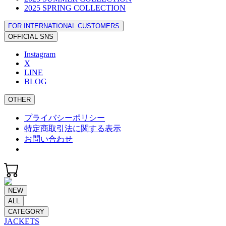
2025 SPRING COLLECTION
FOR INTERNATIONAL CUSTOMERS
OFFICIAL SNS
Instagram
X
LINE
BLOG
OTHER
プライバシーポリシー
特定商取引法に関する表示
お問い合わせ
NEW
ALL
CATEGORY
JACKETS