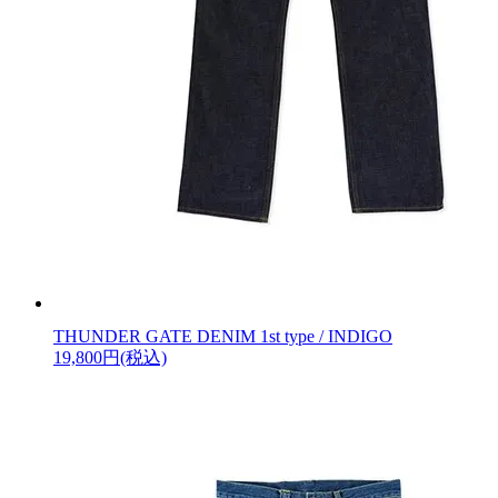
THUNDER GATE DENIM 1st type / INDIGO
19,800円(税込)