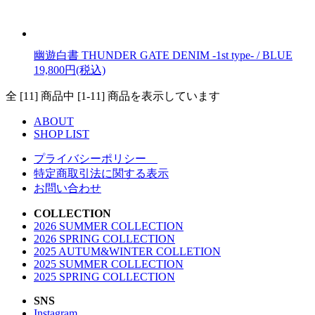
幽遊白書 THUNDER GATE DENIM -1st type- / BLUE
19,800円(税込)
全 [11] 商品中 [1-11] 商品を表示しています
ABOUT
SHOP LIST
プライバシーポリシー
特定商取引法に関する表示
お問い合わせ
COLLECTION
2026 SUMMER COLLECTION
2026 SPRING COLLECTION
2025 AUTUM&WINTER COLLETION
2025 SUMMER COLLECTION
2025 SPRING COLLECTION
SNS
Instagram