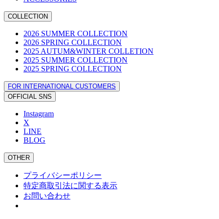
COLLECTION
2026 SUMMER COLLECTION
2026 SPRING COLLECTION
2025 AUTUM&WINTER COLLETION
2025 SUMMER COLLECTION
2025 SPRING COLLECTION
FOR INTERNATIONAL CUSTOMERS
OFFICIAL SNS
Instagram
X
LINE
BLOG
OTHER
プライバシーポリシー
特定商取引法に関する表示
お問い合わせ