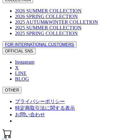
2026 SUMMER COLLECTION
2026 SPRING COLLECTION
2025 AUTUM&WINTER COLLETION
2025 SUMMER COLLECTION
2025 SPRING COLLECTION
FOR INTERNATIONAL CUSTOMERS
OFFICIAL SNS
Instagram
X
LINE
BLOG
OTHER
プライバシーポリシー
特定商取引法に関する表示
お問い合わせ