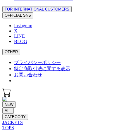
FOR INTERNATIONAL CUSTOMERS
OFFICIAL SNS
Instagram
X
LINE
BLOG
OTHER
プライバシーポリシー
特定商取引法に関する表示
お問い合わせ
NEW
ALL
CATEGORY
JACKETS
TOPS