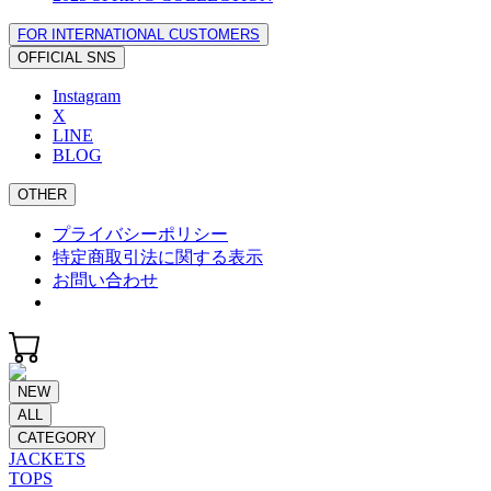
FOR INTERNATIONAL CUSTOMERS
OFFICIAL SNS
Instagram
X
LINE
BLOG
OTHER
プライバシーポリシー
特定商取引法に関する表示
お問い合わせ
NEW
ALL
CATEGORY
JACKETS
TOPS