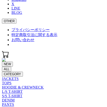
X
LINE
BLOG
OTHER
プライバシーポリシー
特定商取引法に関する表示
お問い合わせ
NEW
ALL
CATEGORY
JACKETS
TOPS
HOODIE & CREWNECK
L/S T-SHIRT
S/S T-SHIRT
DENIM
PANTS