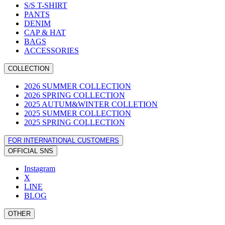
S/S T-SHIRT
PANTS
DENIM
CAP & HAT
BAGS
ACCESSORIES
COLLECTION
2026 SUMMER COLLECTION
2026 SPRING COLLECTION
2025 AUTUM&WINTER COLLETION
2025 SUMMER COLLECTION
2025 SPRING COLLECTION
FOR INTERNATIONAL CUSTOMERS
OFFICIAL SNS
Instagram
X
LINE
BLOG
OTHER