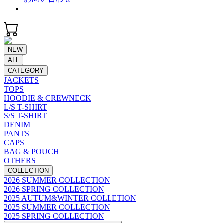
NEW
ALL
CATEGORY
JACKETS
TOPS
HOODIE & CREWNECK
L/S T-SHIRT
S/S T-SHIRT
DENIM
PANTS
CAPS
BAG & POUCH
OTHERS
COLLECTION
2026 SUMMER COLLECTION
2026 SPRING COLLECTION
2025 AUTUM&WINTER COLLETION
2025 SUMMER COLLECTION
2025 SPRING COLLECTION