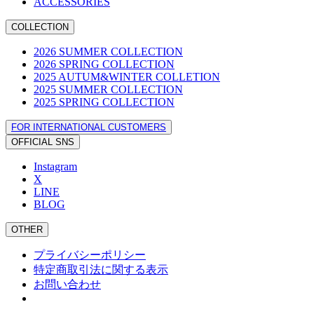
ACCESSORIES
COLLECTION
2026 SUMMER COLLECTION
2026 SPRING COLLECTION
2025 AUTUM&WINTER COLLETION
2025 SUMMER COLLECTION
2025 SPRING COLLECTION
FOR INTERNATIONAL CUSTOMERS
OFFICIAL SNS
Instagram
X
LINE
BLOG
OTHER
プライバシーポリシー
特定商取引法に関する表示
お問い合わせ