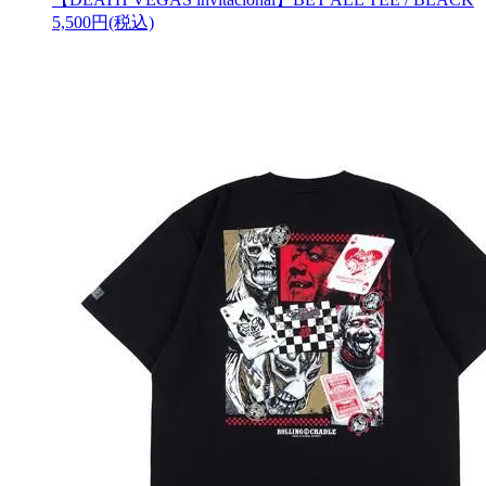
5,500円(税込)