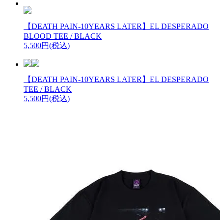
【DEATH PAIN-10YEARS LATER】EL DESPERADO
BLOOD TEE / BLACK
5,500円(税込)
【DEATH PAIN-10YEARS LATER】EL DESPERADO
TEE / BLACK
5,500円(税込)