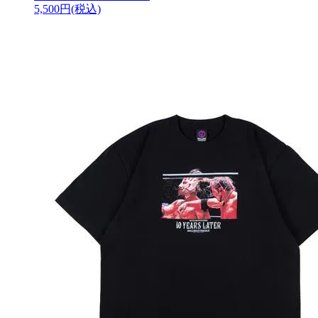
5,500円(税込)