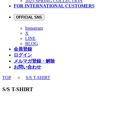
2025 SPRING COLLECTION
FOR INTERNATIONAL CUSTOMERS
OFFICIAL SNS
Instagram
X
LINE
BLOG
会員登録
ログイン
メルマガ登録・解除
お問い合わせ
TOP
＞
S/S T-SHIRT
S/S T-SHIRT