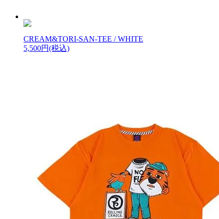
CREAM&TORI-SAN-TEE / WHITE
5,500円(税込)