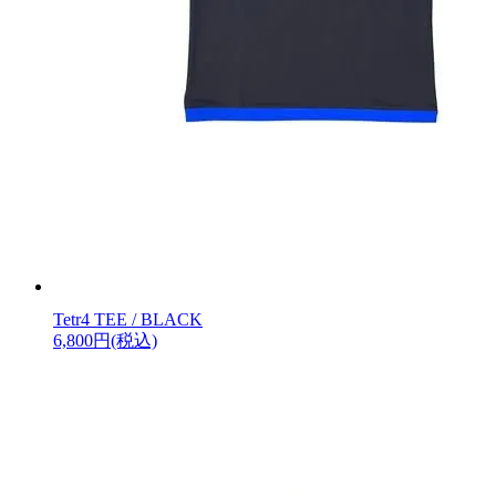
Tetr4 TEE / BLACK
6,800円(税込)