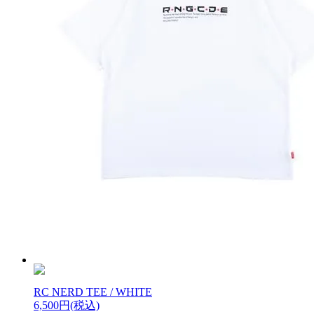
RC NERD TEE / WHITE
6,500円(税込)