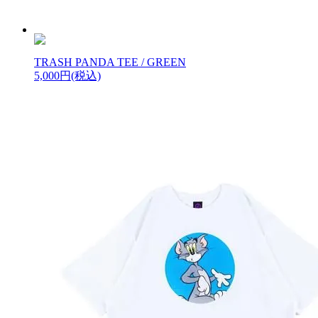
TRASH PANDA TEE / GREEN
5,000円(税込)