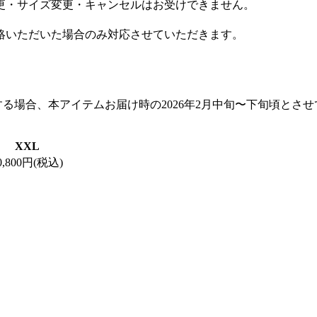
更・サイズ変更・キャンセルはお受けできません。
絡いただいた場合のみ対応させていただきます。
する場合、本アイテムお届け時の2026年2月中旬〜下旬頃とさ
XXL
0,800円(税込)