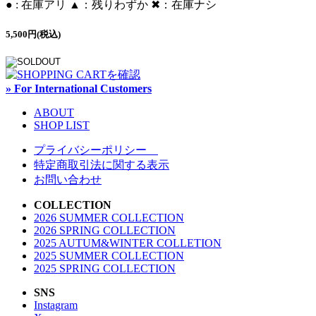
● : 在庫アリ ▲：残りわずか ✖︎：在庫ナシ
5,500円(税込)
» For International Customers
ABOUT
SHOP LIST
プライバシーポリシー
特定商取引法に関する表示
お問い合わせ
COLLECTION
2026 SUMMER COLLECTION
2026 SPRING COLLECTION
2025 AUTUM&WINTER COLLETION
2025 SUMMER COLLECTION
2025 SPRING COLLECTION
SNS
Instagram