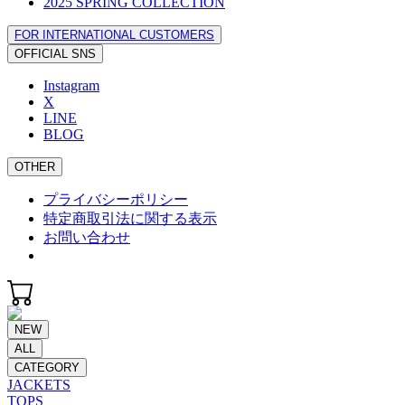
2025 SPRING COLLECTION
FOR INTERNATIONAL CUSTOMERS
OFFICIAL SNS
Instagram
X
LINE
BLOG
OTHER
プライバシーポリシー
特定商取引法に関する表示
お問い合わせ
NEW
ALL
CATEGORY
JACKETS
TOPS