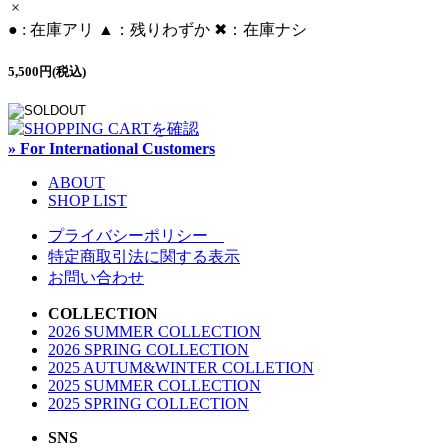
×
● : 在庫アリ ▲：残りわずか ✖︎：在庫ナシ
5,500円(税込)
» For International Customers
ABOUT
SHOP LIST
プライバシーポリシー
特定商取引法に関する表示
お問い合わせ
COLLECTION
2026 SUMMER COLLECTION
2026 SPRING COLLECTION
2025 AUTUM&WINTER COLLETION
2025 SUMMER COLLECTION
2025 SPRING COLLECTION
SNS