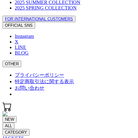
2025 SUMMER COLLECTION
2025 SPRING COLLECTION
FOR INTERNATIONAL CUSTOMERS
OFFICIAL SNS
Instagram
X
LINE
BLOG
OTHER
プライバシーポリシー
特定商取引法に関する表示
お問い合わせ
NEW
ALL
CATEGORY