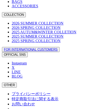
BAGS
ACCESSORIES
COLLECTION
2026 SUMMER COLLECTION
2026 SPRING COLLECTION
2025 AUTUM&WINTER COLLETION
2025 SUMMER COLLECTION
2025 SPRING COLLECTION
FOR INTERNATIONAL CUSTOMERS
OFFICIAL SNS
Instagram
X
LINE
BLOG
OTHER
プライバシーポリシー
特定商取引法に関する表示
お問い合わせ