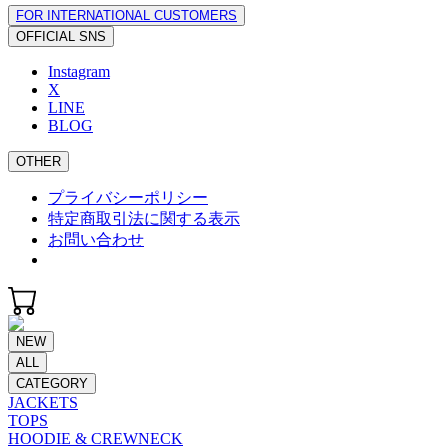
FOR INTERNATIONAL CUSTOMERS
OFFICIAL SNS
Instagram
X
LINE
BLOG
OTHER
プライバシーポリシー
特定商取引法に関する表示
お問い合わせ
NEW
ALL
CATEGORY
JACKETS
TOPS
HOODIE & CREWNECK