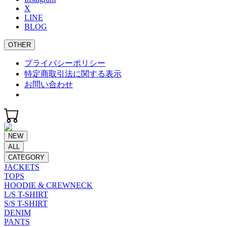
X
LINE
BLOG
OTHER
プライバシーポリシー
特定商取引法に関する表示
お問い合わせ
NEW
ALL
CATEGORY
JACKETS
TOPS
HOODIE & CREWNECK
L/S T-SHIRT
S/S T-SHIRT
DENIM
PANTS