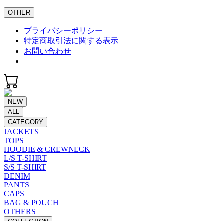
OTHER
プライバシーポリシー
特定商取引法に関する表示
お問い合わせ
NEW
ALL
CATEGORY
JACKETS
TOPS
HOODIE & CREWNECK
L/S T-SHIRT
S/S T-SHIRT
DENIM
PANTS
CAPS
BAG & POUCH
OTHERS